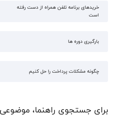
خریدهای برنامه تلفن همراه از دست رفته
است
بارگیری دوره ها
چگونه مشکلات پرداخت را حل کنیم
برای جستجوی راهنما، موضوعی ر