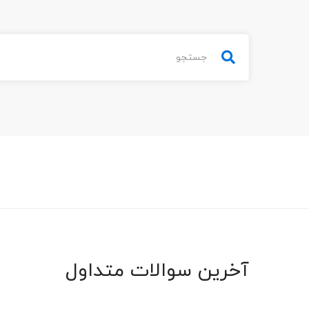
آخرین سوالات متداول