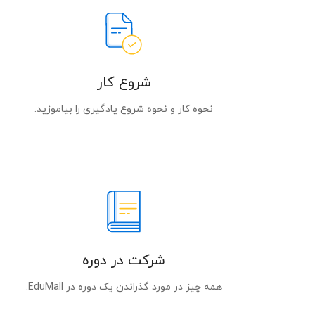
شروع کار
نحوه کار و نحوه شروع یادگیری را بیاموزید.
شرکت در دوره
همه چیز در مورد گذراندن یک دوره در EduMall.