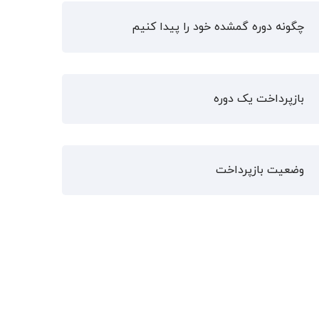
چگونه دوره گمشده خود را پیدا کنیم
بازپرداخت یک دوره
وضعیت بازپرداخت