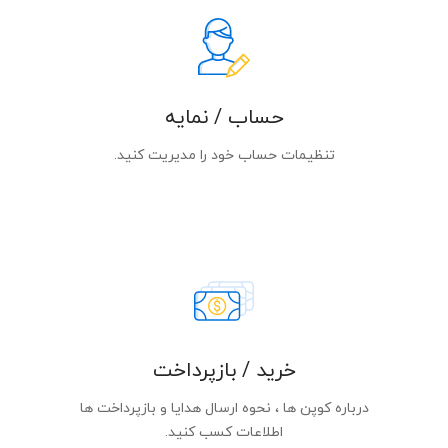
حساب / نمایه
تنظیمات حساب خود را مدیریت کنید.
خرید / بازپرداخت
درباره کوپن ها ، نحوه ارسال هدایا و بازپرداخت ها
اطلاعات کسب کنید.