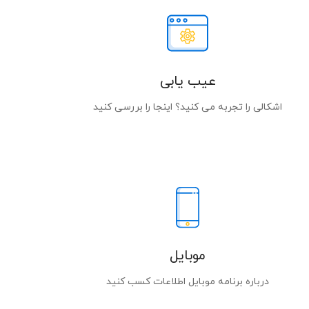
عیب یابی
اشکالی را تجربه می کنید؟ اینجا را بررسی کنید
موبایل
درباره برنامه موبایل اطلاعات کسب کنید