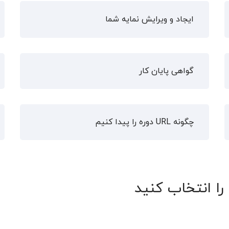
ایجاد و ویرایش نمایه شما
گواهی پایان کار
چگونه URL دوره را پیدا کنیم
ا انتخاب کنید