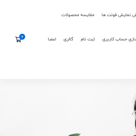
 نمایش فونت ها
مقایسه محصولات
ازی حساب کاربری
ثبت نام
گالری
اعضا