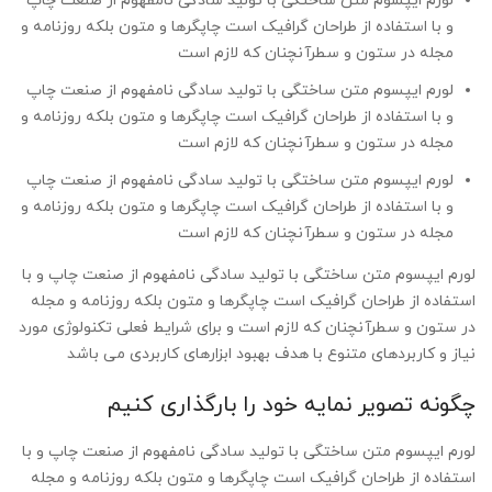
لورم ایپسوم متن ساختگی با تولید سادگی نامفهوم از صنعت چاپ
و با استفاده از طراحان گرافیک است چاپگرها و متون بلکه روزنامه و
مجله در ستون و سطرآنچنان که لازم است
لورم ایپسوم متن ساختگی با تولید سادگی نامفهوم از صنعت چاپ
و با استفاده از طراحان گرافیک است چاپگرها و متون بلکه روزنامه و
مجله در ستون و سطرآنچنان که لازم است
لورم ایپسوم متن ساختگی با تولید سادگی نامفهوم از صنعت چاپ
و با استفاده از طراحان گرافیک است چاپگرها و متون بلکه روزنامه و
مجله در ستون و سطرآنچنان که لازم است
لورم ایپسوم متن ساختگی با تولید سادگی نامفهوم از صنعت چاپ و با
استفاده از طراحان گرافیک است چاپگرها و متون بلکه روزنامه و مجله
در ستون و سطرآنچنان که لازم است و برای شرایط فعلی تکنولوژی مورد
نیاز و کاربردهای متنوع با هدف بهبود ابزارهای کاربردی می باشد
چگونه تصویر نمایه خود را بارگذاری کنیم
لورم ایپسوم متن ساختگی با تولید سادگی نامفهوم از صنعت چاپ و با
استفاده از طراحان گرافیک است چاپگرها و متون بلکه روزنامه و مجله