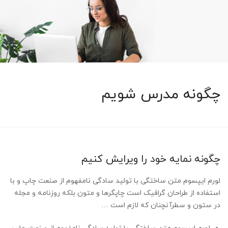
چگونه مدرس شویم
چگونه نمایه خود را ویرایش کنیم
لورم ایپسوم متن ساختگی با تولید سادگی نامفهوم از صنعت چاپ و با
استفاده از طراحان گرافیک است چاپگرها و متون بلکه روزنامه و مجله
در ستون و سطرآنچنان که لازم است …