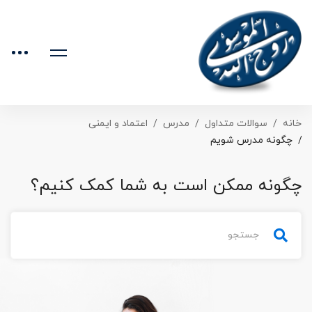
خانه
سوالات متداول
مدرس
اعتماد و ایمنی
چگونه مدرس شویم
چگونه ممکن است به شما کمک کنیم؟
جستجو
برای: