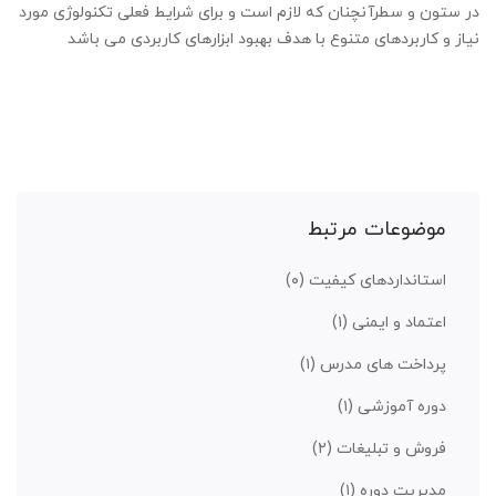
در ستون و سطرآنچنان که لازم است و برای شرایط فعلی تکنولوژی مورد
نیاز و کاربردهای متنوع با هدف بهبود ابزارهای کاربردی می باشد
موضوعات مرتبط
استانداردهای کیفیت
(۰)
اعتماد و ایمنی
(۱)
پرداخت های مدرس
(۱)
دوره آموزشی
(۱)
فروش و تبلیغات
(۲)
مدیریت دوره
(۱)