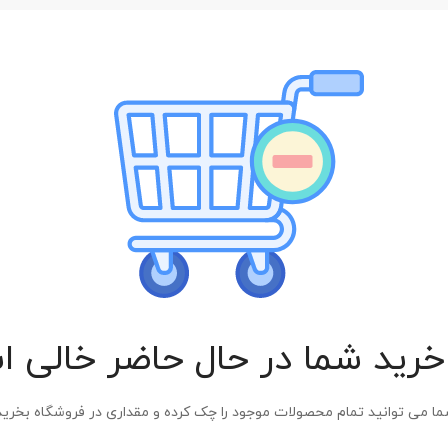
رید شما در حال حاضر خالی 
ا می توانید تمام محصولات موجود را چک کرده و مقداری در فروشگاه بخرید