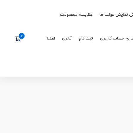
 نمایش فونت ها
مقایسه محصولات
ازی حساب کاربری
ثبت نام
گالری
اعضا