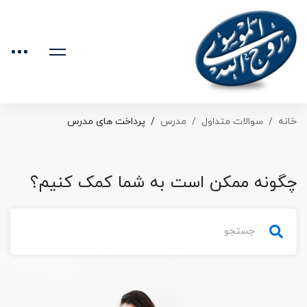
خانه
سوالات متداول
مدرس
پرداخت های مدرس
چگونه ممکن است به شما کمک کنیم؟
جستجو
برای: