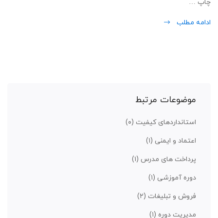
چاپ …
ادامه مطلب
موضوعات مرتبط
استانداردهای کیفیت
(۰)
اعتماد و ایمنی
(۱)
پرداخت های مدرس
(۱)
دوره آموزشی
(۱)
فروش و تبلیغات
(۲)
مدیریت دوره
(۱)