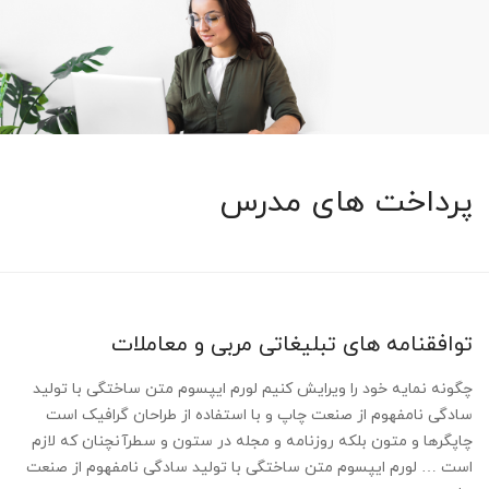
پرداخت های مدرس
توافقنامه های تبلیغاتی مربی و معاملات
چگونه نمایه خود را ویرایش کنیم لورم ایپسوم متن ساختگی با تولید
سادگی نامفهوم از صنعت چاپ و با استفاده از طراحان گرافیک است
چاپگرها و متون بلکه روزنامه و مجله در ستون و سطرآنچنان که لازم
است … لورم ایپسوم متن ساختگی با تولید سادگی نامفهوم از صنعت