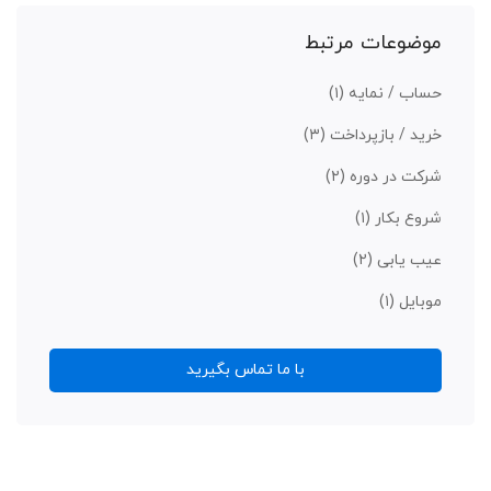
موضوعات مرتبط
حساب / نمایه
(۱)
خرید / بازپرداخت
(۳)
شرکت در دوره
(۲)
شروع بکار
(۱)
عیب یابی
(۲)
موبایل
(۱)
با ما تماس بگیرید