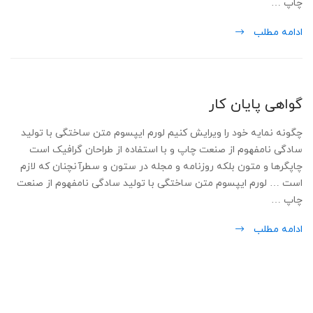
چاپ …
ادامه مطلب
گواهی پایان کار
چگونه نمایه خود را ویرایش کنیم لورم ایپسوم متن ساختگی با تولید
سادگی نامفهوم از صنعت چاپ و با استفاده از طراحان گرافیک است
چاپگرها و متون بلکه روزنامه و مجله در ستون و سطرآنچنان که لازم
است … لورم ایپسوم متن ساختگی با تولید سادگی نامفهوم از صنعت
چاپ …
ادامه مطلب