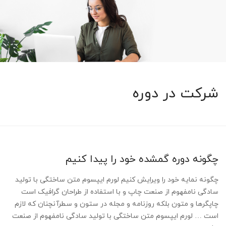
شرکت در دوره
چگونه دوره گمشده خود را پیدا کنیم
چگونه نمایه خود را ویرایش کنیم لورم ایپسوم متن ساختگی با تولید
سادگی نامفهوم از صنعت چاپ و با استفاده از طراحان گرافیک است
چاپگرها و متون بلکه روزنامه و مجله در ستون و سطرآنچنان که لازم
است … لورم ایپسوم متن ساختگی با تولید سادگی نامفهوم از صنعت