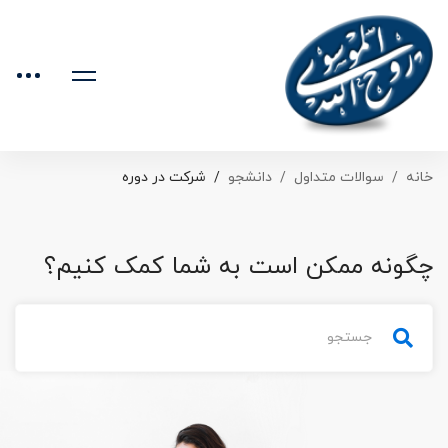
خانه
سوالات متداول
دانشجو
شرکت در دوره
چگونه ممکن است به شما کمک کنیم؟
جستجو
برای: