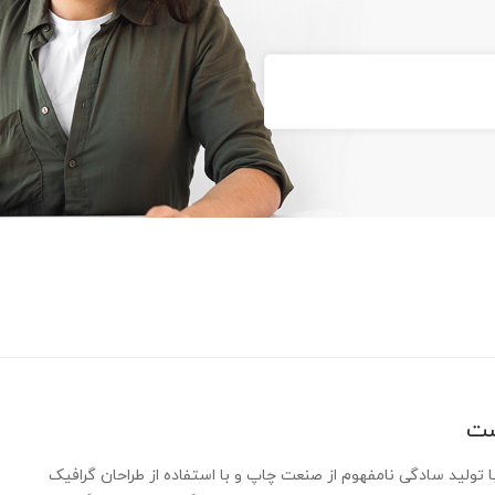
ست
 تولید سادگی نامفهوم از صنعت چاپ و با استفاده از طراحان گرافیک