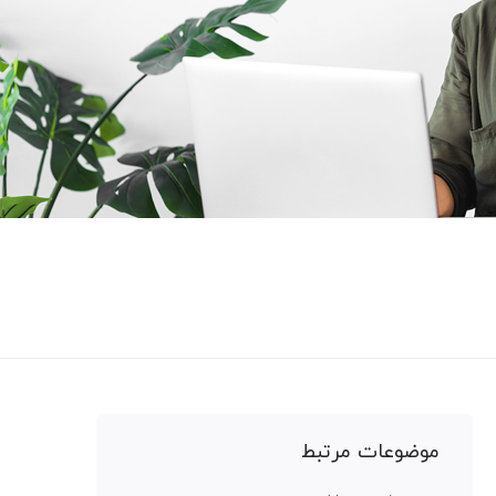
موضوعات مرتبط