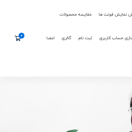
 نمایش فونت ها
مقایسه محصولات
ازی حساب کاربری
ثبت نام
گالری
اعضا