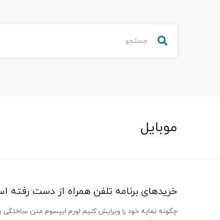
جستجو
برای:
موبایل
خریدهای برنامه تلفن همراه از دست رفته ا
چگونه نمایه خود را ویرایش کنیم لورم ایپسوم متن ساختگی با