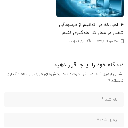
۴ راهی که می توانیم از فرسودگی
شغلی در محل کار جلوگیری کنیم
۲۰ مرداد ۱۳۹۹
۴۸۰ بازدید
دیدگاه خود را اینجا قرار دهید
نشانی ایمیل شما منتشر نخواهد شد.
بخش‌های موردنیاز علامت‌گذاری
شده‌اند
*