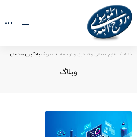
خانه
منابع انسانی و تحقیق و توسعه
تعریف یادگیری همزمان
وبلاگ
تعریف
یادگیری