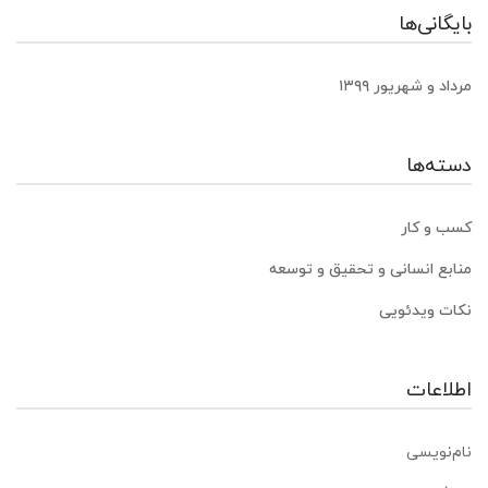
بایگانی‌ها
مرداد و شهریور ۱۳۹۹
دسته‌ها
کسب و کار
منابع انسانی و تحقیق و توسعه
نکات ویدئویی
اطلاعات
نام‌نویسی