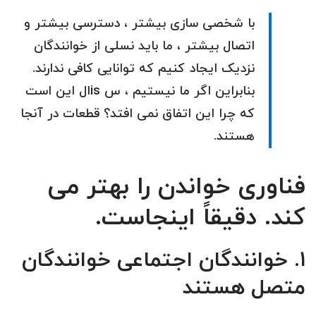
با شخصی سازی بیشتر ، دسترسی بیشتر و
اتصال بیشتر ، ما باید نسلی از خوانندگان
نزدیک ایجاد کنیم که توانایی کافی ندارند.
بنابراین اگر ما نیستیم ، س isال این است
که چرا این اتفاق نمی افتد؟ قطعات در آنجا
هستند.
فناوری خواندن را بهتر می
کند. دقیقاً اینجاست.
۱. خوانندگان اجتماعی خوانندگان
متصل هستند