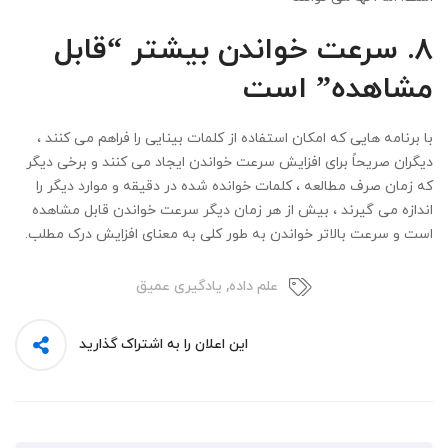
۸.
سرعت خواندن بیشتر “قابل
مشاهده” است
با برنامه هایی که امکان استفاده از کلمات بینایی را فراهم می کنند ،
دیگران صریحاً برای افزایش سرعت خواندن ایجاد می کنند و برخی دیگر
که زمان صرف مطالعه ، کلمات خوانده شده در دقیقه و موارد دیگر را
اندازه می گیرند ، بیش از هر زمان دیگر سرعت خواندن قابل مشاهده
است و سرعت بالاتر خواندن به طور کلی به معنای افزایش درک مطلب.
علم داده
,
یادگیری عمیق
این اعلان را به اشتراک گذارید