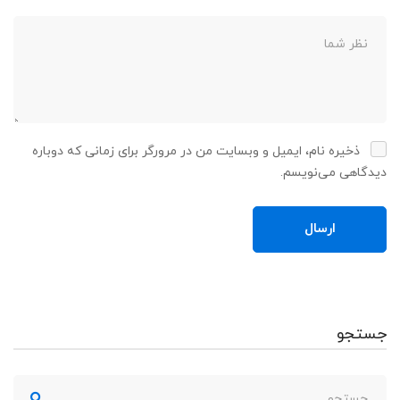
ذخیره نام، ایمیل و وبسایت من در مرورگر برای زمانی که دوباره
دیدگاهی می‌نویسم.
جستجو
جستجو