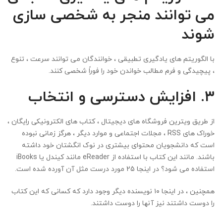
می توانند منجر به شخصی سازی
شوند
با الگوریتم های یادگیری تطبیقی ​​، خوانندگان می توانند سرعت ، تنوع
، پیچیدگی و فرم مطالب خواندن خود را فوراً شخصی کنند.
۳.
افزایش دسترسی و انتخاب
از طریق ویترین فروشگاه های دیجیتال ، کتاب های الکترونیکی رایگان ،
خوراک های RSS ، مجلات اجتماعی و موارد دیگر ، هرگز زمانی نبوده
است که دانشجویان محتوای بیشتری در نوک انگشتان خود داشته
باشند. مانند این کتاب با استفاده از eReader مانند کیندل یا iBooks
استفاده می شود؟ در اینجا 25 مورد درست مثل آن آورده شده است.
همچنین ، در اینجا ۱۰ نویسنده دیگر وجود دارد که کسانی که این کتاب
را دوست داشتند نیز آنها را دوست داشتند.