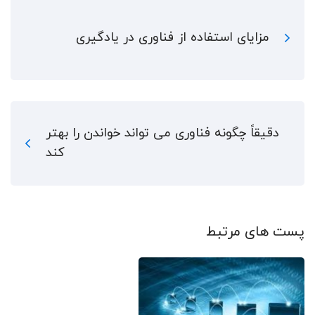
مزایای استفاده از فناوری در یادگیری
دقیقاً چگونه فناوری می تواند خواندن را بهتر
کند
پست های مرتبط