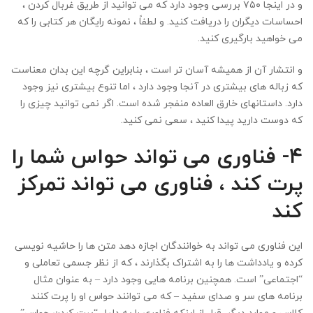
و در اینجا ۷۵۰ بررسی وجود دارد که می توانید از طریق غربال کردن ،
احساسات دیگران را دریافت کنید. و لطفاً ، نمونه رایگان هر کتابی را که
می خواهید بارگیری کنید.
و انتشار آن از همیشه آسان تر است ، بنابراین گرچه این بدان معناست
که زباله های بیشتری در آنجا وجود دارد ، اما تنوع بیشتری نیز وجود
دارد. داستانهای خارق العاده منفجر شده است. اگر نمی توانید چیزی را
که دوست دارید پیدا کنید ، سعی نمی کنید.
۴- فناوری می تواند حواس شما را
پرت کند ، فناوری می تواند تمرکز
کند
این فناوری می تواند به خوانندگان اجازه دهد متن ها را حاشیه نویسی
کرده و یادداشت ها را به اشتراک بگذارند ، که از نظر جسمی تعاملی و
“اجتماعی” است. همچنین برنامه هایی وجود دارد – به عنوان مثال
برنامه های سر و صدای سفید – که می توانند حواس او را پرت کنند