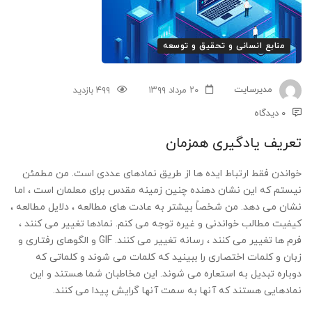
همزمان
منابع انسانی و تحقیق و توسعه
مدیرسایت
۲۰ مرداد ۱۳۹۹
۴۹۹ بازدید
۰ دیدگاه
تعریف یادگیری همزمان
خواندن فقط ارتباط ایده ها از طریق نمادهای عددی است. من مطمئن
نیستم که این نشان دهنده چنین زمینه مقدس برای معلمان است ، اما
نشان می دهد. من شخصاً بیشتر به عادت های مطالعه ، دلایل مطالعه ،
کیفیت مطالب خواندنی و غیره توجه می کنم. نمادها تغییر می کنند ،
فرم ها تغییر می کنند ، رسانه تغییر می کنند. GIF و الگوهای رفتاری و
زبان و کلمات اختصاری را ببینید که کلمات می شوند و کلماتی که
دوباره تبدیل به استعاره می شوند. این مخاطبان شما هستند و این
نمادهایی هستند که آنها به سمت آنها گرایش پیدا می کنند.