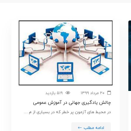
۲۰ مرداد ۱۳۹۹
۵۱۹ بازدید
چالش یادگیری جهانی در آموزش عمومی
در محیط های آزمون پر خطر که در بسیاری از م …
ادامه مطلب