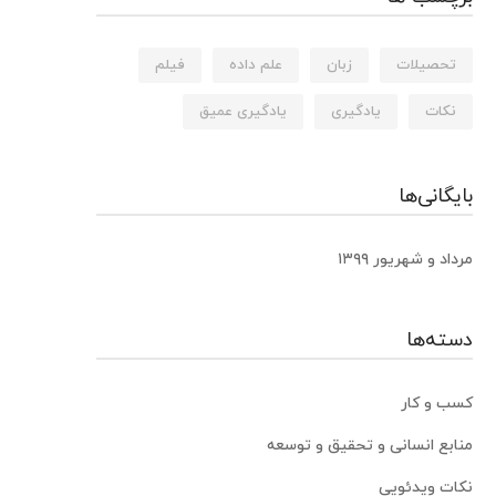
تحصیلات
زبان
علم داده
فیلم
نکات
یادگیری
یادگیری عمیق
بایگانی‌ها
مرداد و شهریور ۱۳۹۹
دسته‌ها
کسب و کار
منابع انسانی و تحقیق و توسعه
نکات ویدئویی