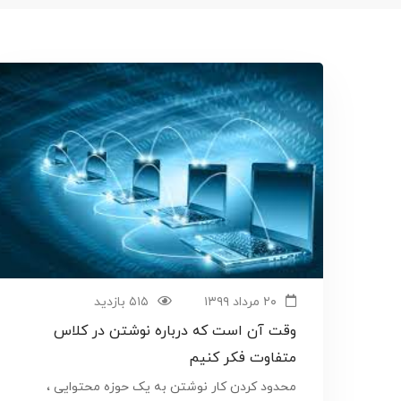
۲۰ مرداد ۱۳۹۹
۵۱۵ بازدید
وقت آن است که درباره نوشتن در کلاس
متفاوت فکر کنیم
محدود کردن کار نوشتن به یک حوزه محتوایی ،