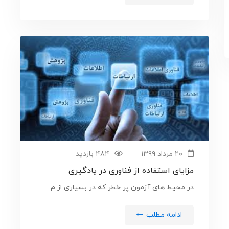
۲۰ مرداد ۱۳۹۹
۴۸۴ بازدید
مزایای استفاده از فناوری در یادگیری
در محیط های آزمون پر خطر که در بسیاری از م …
ادامه مطلب