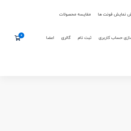
 نمایش فونت ها
مقایسه محصولات
ازی حساب کاربری
ثبت نام
گالری
اعضا