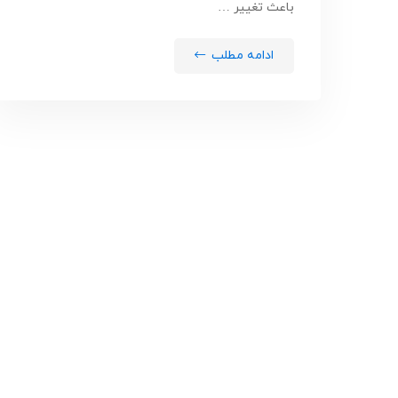
باعث تغییر …
ادامه مطلب