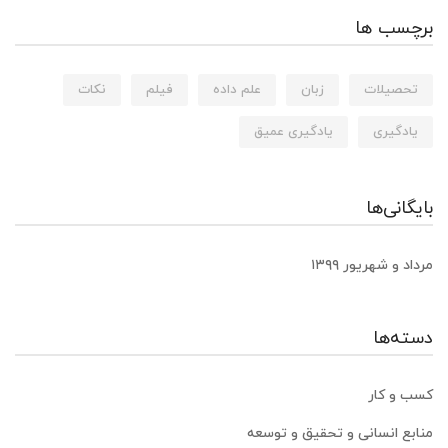
برچسب ها
تحصیلات
زبان
علم داده
فیلم
نکات
یادگیری
یادگیری عمیق
بایگانی‌ها
مرداد و شهریور ۱۳۹۹
دسته‌ها
کسب و کار
منابع انسانی و تحقیق و توسعه