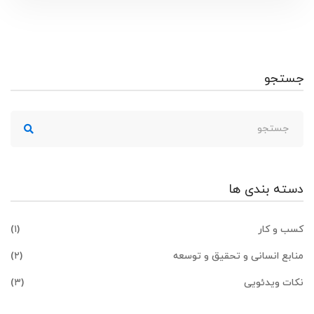
جستجو
جستجو
برای:
دسته بندی ها
کسب و کار
(۱)
منابع انسانی و تحقیق و توسعه
(۲)
نکات ویدئویی
(۳)