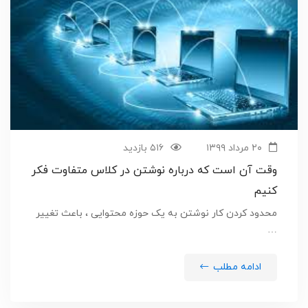
۲۰ مرداد ۱۳۹۹
۵۱۶ بازدید
وقت آن است که درباره نوشتن در کلاس متفاوت فکر
کنیم
محدود کردن کار نوشتن به یک حوزه محتوایی ، باعث تغییر
…
ادامه مطلب