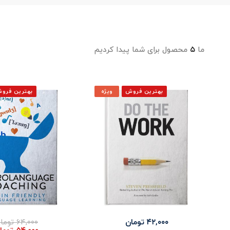
ما
۵
محصول برای شما پیدا کردیم
بهترین فروش
ویژه
بهترین فرو
۴۲,۰۰۰
تومان
۶۴,۰۰۰
توما