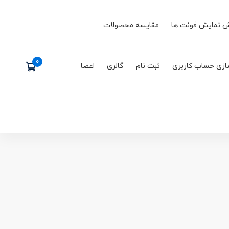
 نمایش فونت ها
مقایسه محصولات
ازی حساب کاربری
ثبت نام
گالری
اعضا