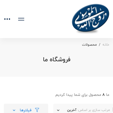
خانه
محصولات
فروشگاه ما
ما
۸
محصول برای شما پیدا کردیم
فیلترها
مرتب سازی بر اساس:
آخرین