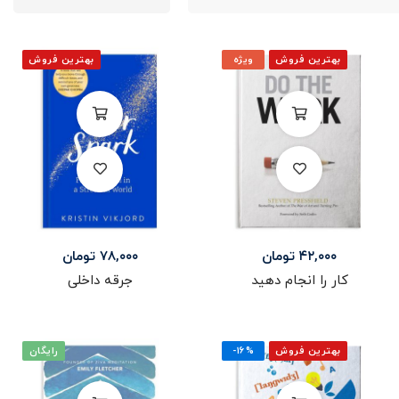
بهترین فروش
ویژه
بهترین فروش
۴۲,۰۰۰
تومان
۷۸,۰۰۰
تومان
کار را انجام دهید
جرقه داخلی
بهترین فروش
-۱۶%
رایگان