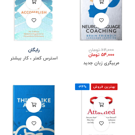
۶۴,۰۰۰
تومان
رایگان
۵۴,۰۰۰
تومان
استرس کمتر ، کار بیشتر
مربیگری زبان جدید
بهترین فروش
-۳۴%