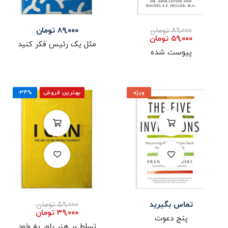
۸۹,۰۰۰
تومان
۸۹,۰۰۰
تومان
۵۹,۰۰۰
تومان
مثل یک رئیس فکر کنید
پیوست شده
ویژه
بهترین فروش
-۳۴%
تماس بگیرید
۵۹,۰۰۰
تومان
۳۹,۰۰۰
تومان
پنج دعوت
تسلط بر هنر باور به خود