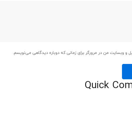
یل و وبسایت من در مرورگر برای زمانی که دوباره دیدگاهی می‌نویسم.
Quick Com