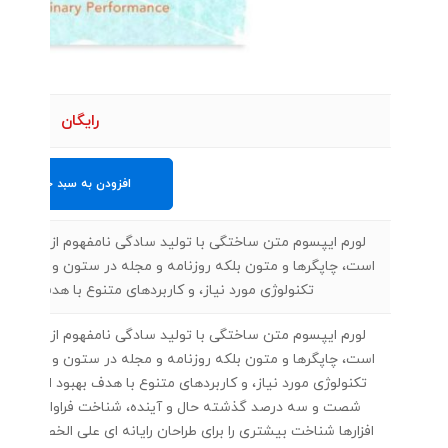
رایگان
افزودن به سبد خرید
لورم ایپسوم متن ساختگی با تولید سادگی نامفهوم از صنعت چاپ
است، چاپگرها و متون بلکه روزنامه و مجله در ستون و سطرآنچنا
تکنولوژی مورد نیاز، و کاربردهای متنوع با هدف بهبود ا
لورم ایپسوم متن ساختگی با تولید سادگی نامفهوم از صنعت چاپ
است، چاپگرها و متون بلکه روزنامه و مجله در ستون و سطرآنچنا
تکنولوژی مورد نیاز، و کاربردهای متنوع با هدف بهبود ابزارهای 
شصت و سه درصد گذشته حال و آینده، شناخت فراوان جامعه و 
افزارها شناخت بیشتری را برای طراحان رایانه ای علی الخصوص طر