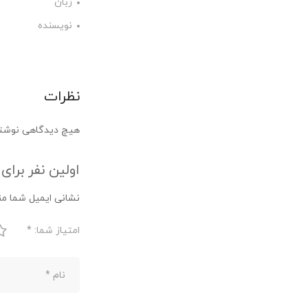
زبان
نویسنده
نظرات
هیچ دیدگاهی نوشت
اولین نفر برای
نشانی ایمیل شما من
امتیاز شما:
*