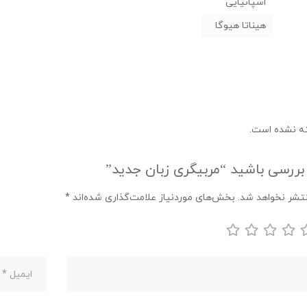
اسپانیایی
هیناتا هیوگا
ه نشده است.
 بررسی باشید “مربیگری زبان جدید”
تشر نخواهد شد.
بخش‌های موردنیاز علامت‌گذاری شده‌اند
*