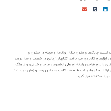
ک است، چاپگرها و متون بلکه روزنامه و مجله در ستون و
بود ابزارهای کاربردی می باشد، کتابهای زیادی در شصت و سه درصد
ری را برای طراحان رایانه ای علی الخصوص طراحان خلاقی، و فرهنگ
رائه راهکارها، و شرایط سخت تایپ به پایان رسد و زمان مورد نیاز
د استفاده قرار گیرد.