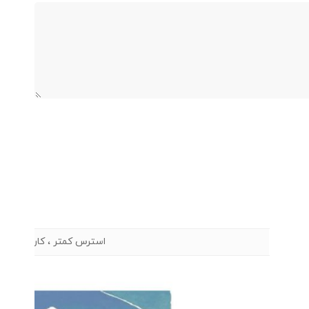
استرس کمتر ، کار بیشتر