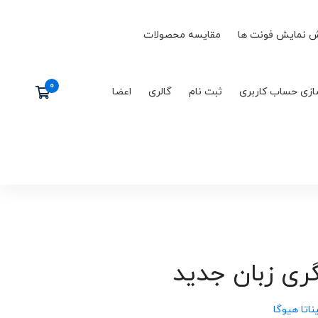
 نمایش فونت ها
مقایسه محصولات
ازی حساب کاربری
ثبت نام
گالری
اعضا
ری زبان جدید
ناتا هیوگا