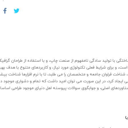
ختگی با تولید سادگی نامفهوم از صنعت چاپ، و با استفاده از طراحان گرافی
ست، و برای شرایط فعلی تکنولوژی مورد نیاز، و کاربردهای متنوع با هدف به
شناخت فراوان جامعه و متخصصان را می طلبد، تا با نرم افزارها شناخت بیشت
 ایجاد کرد، در این صورت می توان امید داشت که تمام و دشواری موجود در ا
وردهای اصلی، و جوابگوی سوالات پیوسته اهل دنیای موجود طراحی اساسا مور