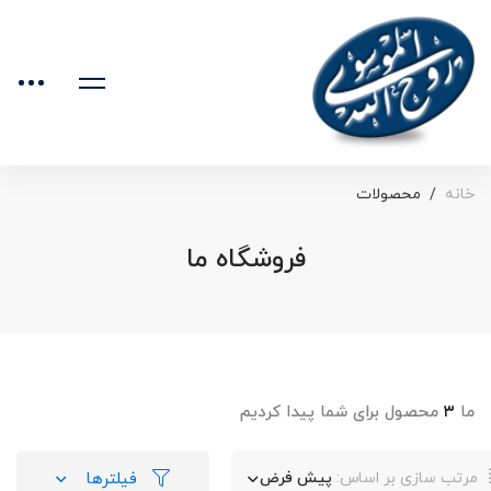
خانه
محصولات
فروشگاه ما
ما
۳
محصول برای شما پیدا کردیم
فیلترها
مرتب سازی بر اساس:
پیش فرض