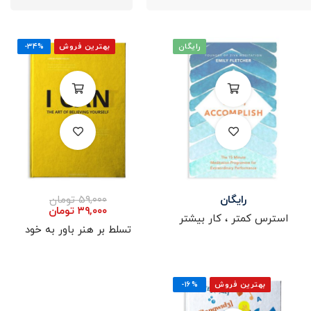
رایگان
بهترین فروش
-۳۴%
رایگان
۵۹,۰۰۰
تومان
۳۹,۰۰۰
تومان
استرس کمتر ، کار بیشتر
تسلط بر هنر باور به خود
بهترین فروش
-۱۶%