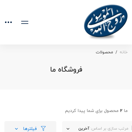
خانه
محصولات
فروشگاه ما
ما
۲
محصول برای شما پیدا کردیم
فیلترها
مرتب سازی بر اساس:
آخرین