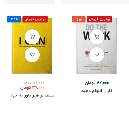
بهترین فروش
ویژه
بهترین فروش
-۳۴%
۴۲,۰۰۰
تومان
۵۹,۰۰۰
تومان
۳۹,۰۰۰
تومان
کار را انجام دهید
تسلط بر هنر باور به خود