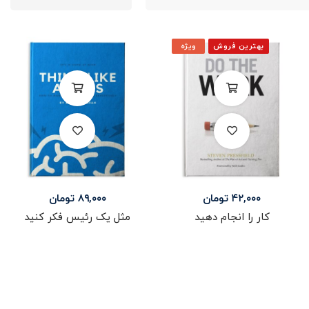
بهترین فروش
ویژه
۴۲,۰۰۰
تومان
۸۹,۰۰۰
تومان
کار را انجام دهید
مثل یک رئیس فکر کنید