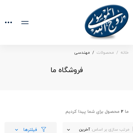
خانه
محصولات
مهندسی
فروشگاه ما
ما
۲
محصول برای شما پیدا کردیم
فیلترها
مرتب سازی بر اساس:
آخرین