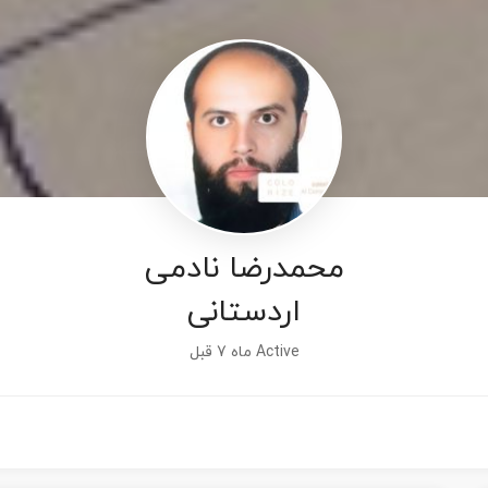
محمدرضا نادمی
اردستانی
Active ماه 7 قبل