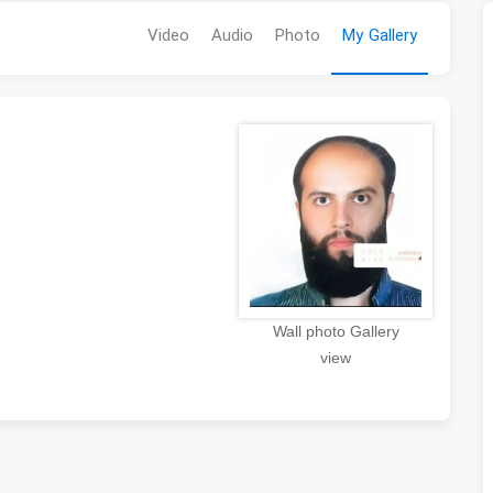
Video
Audio
Photo
My Gallery
Wall photo Gallery
view