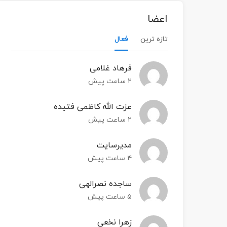
اعضا
تازه ترین
فعال
فرهاد غلامی
۲ ساعت پیش
عزت الله کاظمی فتیده
۲ ساعت پیش
مدیرسایت
۴ ساعت پیش
ساجده نصرالهی
۵ ساعت پیش
زهرا نخعی