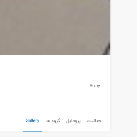
Array
فعالیت
پروفایل
گروه ها
Gallery