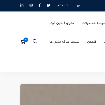
ورود
ثبت نام
ایسه محصولات
دموی آنلاین آرت
انجمن
لیست علاقه مندی ها