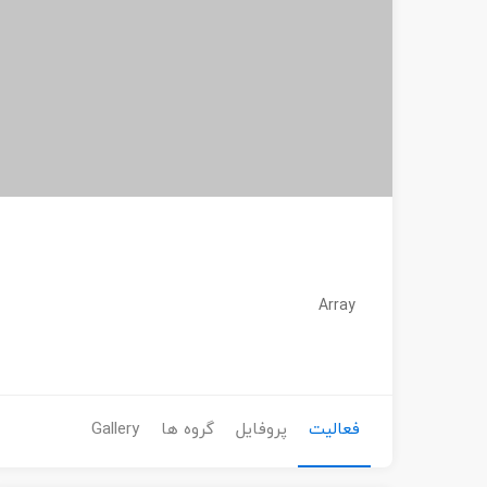
Array
فعالیت
پروفایل
گروه ها
Gallery