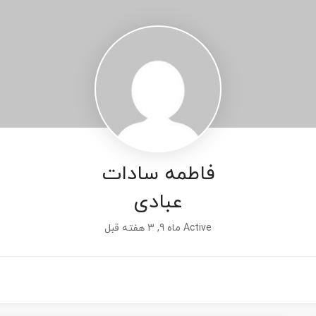
فاطمه سادات
عبادی
Active ماه 9, 3 هفته قبل