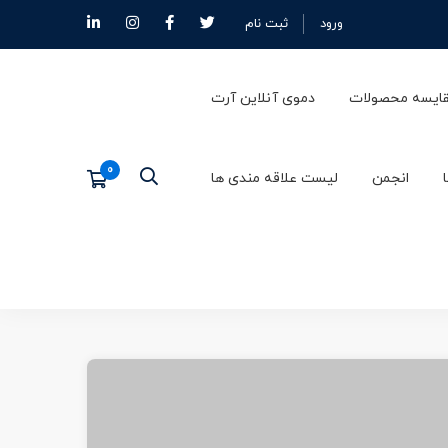
ورود
ثبت نام
ایسه محصولات
دموی آنلاین آرت
انجمن
لیست علاقه مندی ها