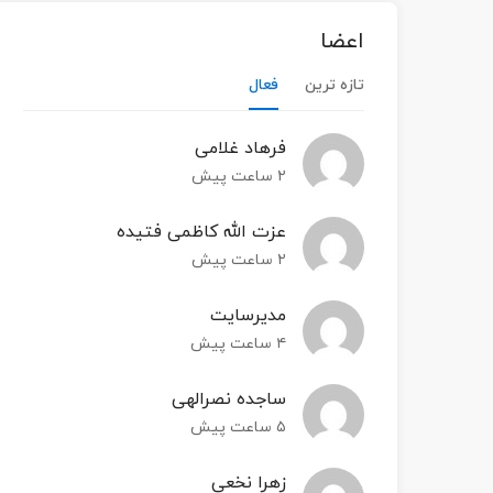
اعضا
تازه ترین
فعال
فرهاد غلامی
۲ ساعت پیش
عزت الله کاظمی فتیده
۲ ساعت پیش
مدیرسایت
۴ ساعت پیش
ساجده نصرالهی
۵ ساعت پیش
زهرا نخعی