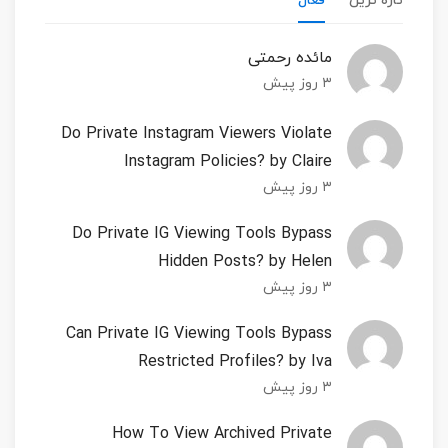
تازه ترین
فعال
مائده رحمتی
۳ روز پیش
Do Private Instagram Viewers Violate
Instagram Policies? by Claire
۳ روز پیش
Do Private IG Viewing Tools Bypass
Hidden Posts? by Helen
۳ روز پیش
Can Private IG Viewing Tools Bypass
Restricted Profiles? by Iva
۳ روز پیش
How To View Archived Private