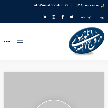
info@mr-alidoosti.ir
۰۰۰۰ ۰۰۰۰ (۰۳۸)
ورود
ثبت نام