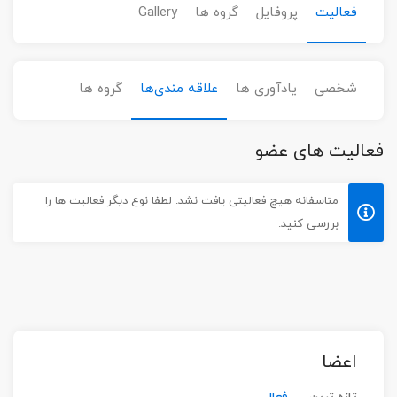
فعالیت
پروفایل
گروه ها
Gallery
شخصی
یادآوری ها
علاقه مندی‌ها
گروه ها
فعالیت های عضو
متاسفانه هیچ فعالیتی یافت نشد. لطفا نوع دیگر فعالیت ها را
بررسی کنید.
اعضا