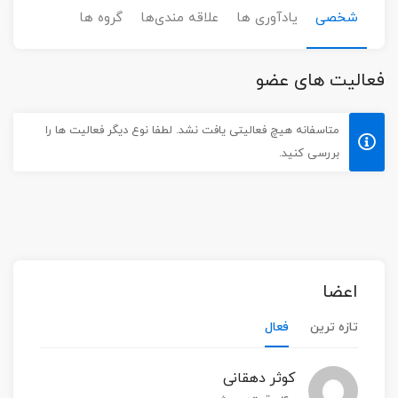
شخصی
یادآوری ها
علاقه مندی‌ها
گروه ها
فعالیت های عضو
متاسفانه هیچ فعالیتی یافت نشد. لطفا نوع دیگر فعالیت ها را
بررسی کنید.
اعضا
تازه ترین
فعال
کوثر دهقانی