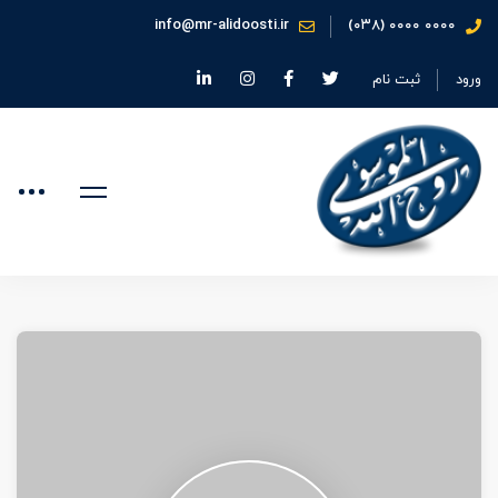
info@mr-alidoosti.ir
۰۰۰۰ ۰۰۰۰ (۰۳۸)
ورود
ثبت نام