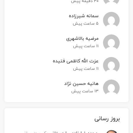
۴۰ دقیقه پیش
سمانه شیرزاده
۵ ساعت پیش
مرضیه بالاشهری
۱۱ ساعت پیش
عزت الله کاظمی فتیده
۱۱ ساعت پیش
هانیه حسین نژاد
۱۳ ساعت پیش
‫بروز رسانی