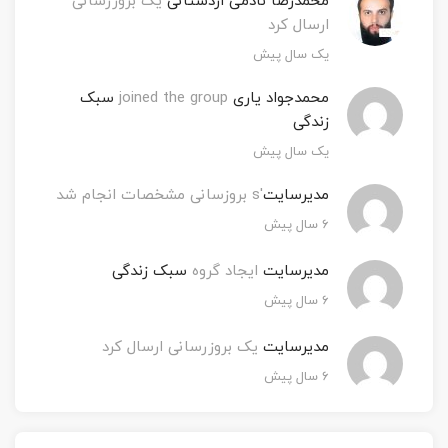
محمدرضا نادمی اردستانی
یک بروزرسانی
ارسال کرد
یک سال پیش
محمدجواد یاری
joined the group
سبک
زندگی
یک سال پیش
مدیرسایت
's بروزسانی مشخصات انجام شد
۶ سال پیش
مدیرسایت
ایجاد گروه
سبک زندگی
۶ سال پیش
مدیرسایت
یک بروزرسانی ارسال کرد
۶ سال پیش