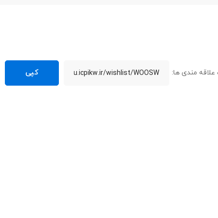
علاقه مندی ها: