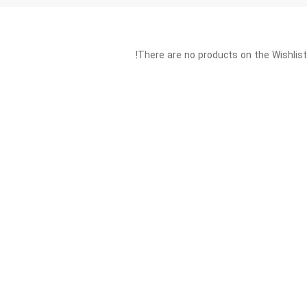
There are no products on the Wishlist!