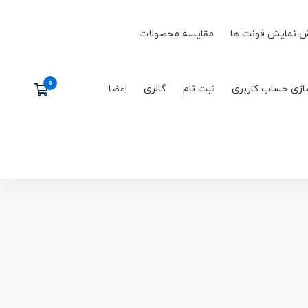
 نمایش فونت ها
مقایسه محصولات
ازی حساب کاربری
ثبت نام
گالری
اعضا