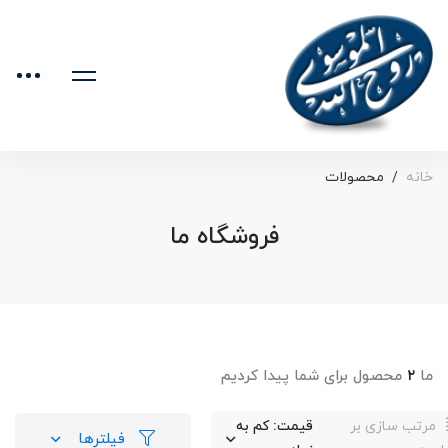
خانه
محصولات
فروشگاه ما
ما
۲
محصول برای شما پیدا کردیم
مرتب سازی بر
قیمت: کم به
فیلترها