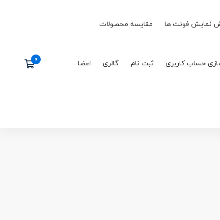
 نمایش فونت ها
مقایسه محصولات
ازی حساب کاربری
ثبت نام
گالری
اعضا