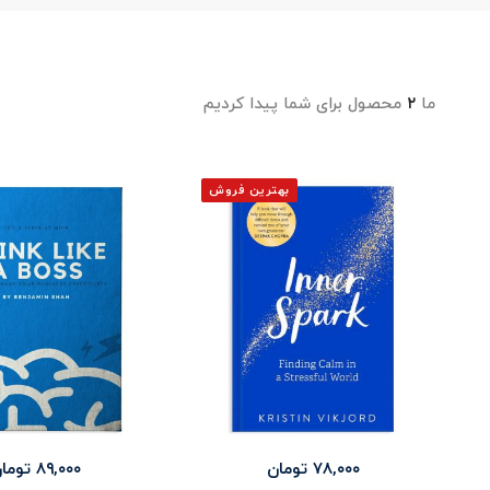
ما
۲
محصول برای شما پیدا کردیم
بهترین فروش
۷۸,۰۰۰
تومان
۸۹,۰۰۰
توما