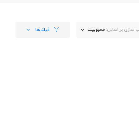
فیلترها
 سازی بر اساس:
محبوبیت