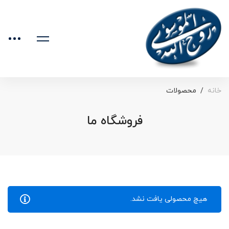
خانه
محصولات
فروشگاه ما
هیچ محصولی یافت نشد.