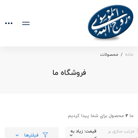
خانه
محصولات
فروشگاه ما
ما
۲
محصول برای شما پیدا کردیم
مرتب سازی بر
قیمت: زیاد به
فیلترها