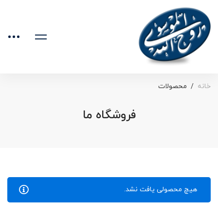
خانه
محصولات
فروشگاه ما
هیچ محصولی یافت نشد.