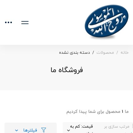
خانه
محصولات
دسته بندی نشده
فروشگاه ما
ما
۱
محصول برای شما پیدا کردیم
مرتب سازی بر
قیمت: کم به
فیلترها