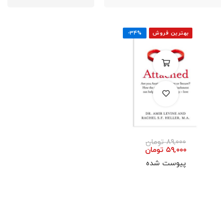
بهترین فروش
-۳۴%
۸۹,۰۰۰
تومان
۵۹,۰۰۰
تومان
پیوست شده