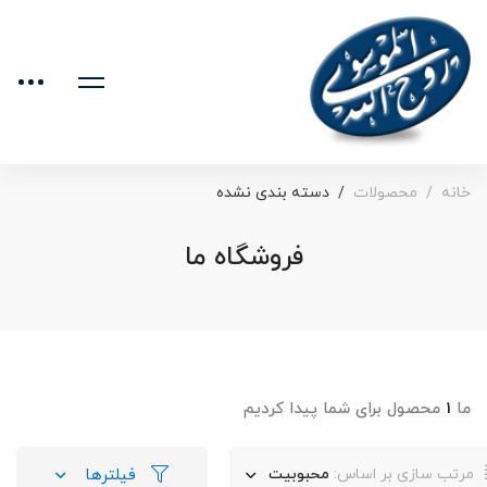
خانه
محصولات
دسته بندی نشده
فروشگاه ما
ما
۱
محصول برای شما پیدا کردیم
فیلترها
مرتب سازی بر اساس:
محبوبیت