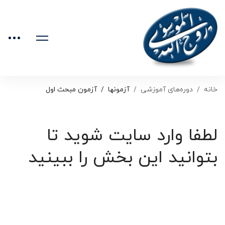
خانه
دوره‌های آموزشی
آزمونها
آزمون مبحث اول
لطفا وارد سایت شوید تا
بتوانید این بخش را ببینید