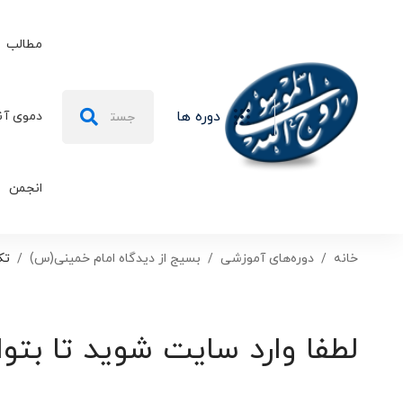
مطالب
جستجو
دوره ها
دموی آن
برای:
انجمن
خانه
دوره‌های آموزشی
بسیج از دیدگاه امام خمینی(س)
تک
لطفا وارد سایت شوید تا بتوا