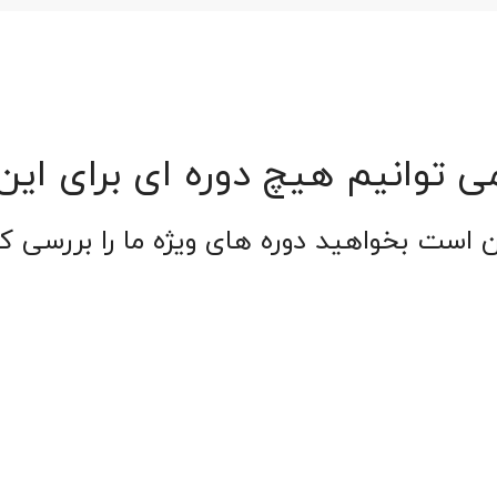
ی توانیم هیچ دوره ای برای ای
 است بخواهید دوره های ویژه ما را بررسی کن