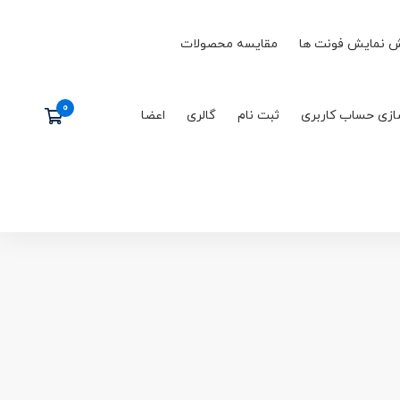
 نمایش فونت ها
مقایسه محصولات
ازی حساب کاربری
ثبت نام
گالری
اعضا