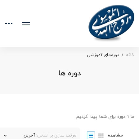
خانه
دوره‌های آموزشی
دوره ها
ما
۱
دوره برای شما پیدا کردیم
مشاهده
مرتب سازی بر اساس:
آخرین