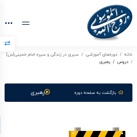
خانه
دوره‌های آموزشی
سیری در زندگی و سیره امام خمینی(س)
دروس
رهبری
رهبری
بازگشت به صفحه دوره