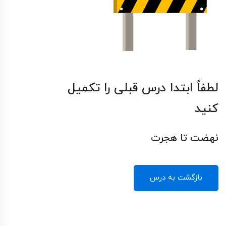
لطفاً ابتدا درس قبلی را تکمیل
کنید
نهضت تا هجرت
بازگشت به درس