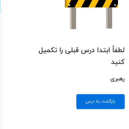
لطفاً ابتدا درس قبلی را تکمیل
کنید
رهبری
بازگشت به درس