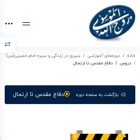
خانه
دوره‌های آموزشی
سیری در زندگی و سیره امام خمینی(س)
دروس
دفاع مقدس تا ارتحال
دفاع مقدس تا ارتحال
بازگشت به صفحه دوره