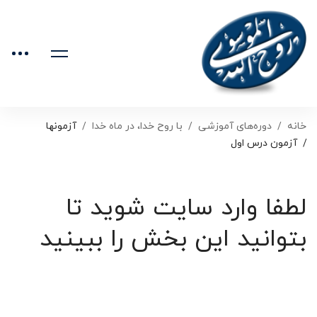
خانه
دوره‌های آموزشی
با روح خدا، در ماه خدا
آزمونها
آزمون درس اول
لطفا وارد سایت شوید تا
بتوانید این بخش را ببینید