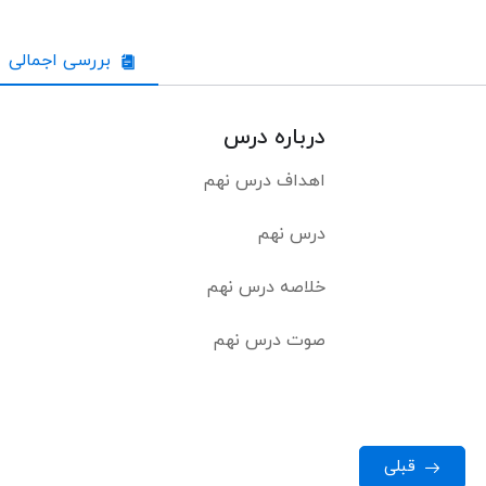
بررسی اجمالی
درباره درس
اهداف درس نهم
درس نهم
خلاصه درس نهم
صوت درس نهم
قبلی