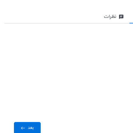
نظرات
بعد