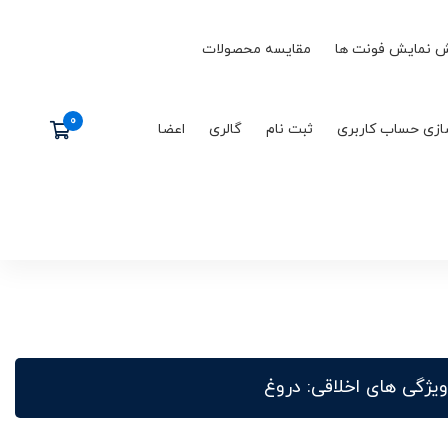
 نمایش فونت ها
مقایسه محصولات
ازی حساب کاربری
ثبت نام
گالری
اعضا
ویژگی های اخلاقی: دروغ