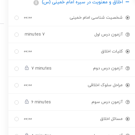
اخلاق و معنویت در سیره امام خمینی (س)
شخصیت شناسی امام خمینی
۰۰:۰۰
آزمون درس اول
7 minutes
کلیات اخلاق
۰۰:۰۰
آزمون درس دوم
7 minutes
مراحل سلوک اخلاقی
۰۰:۰۰
آزمون درس سوم
6 minutes
مسائل اخلاق
۰۰:۰۰