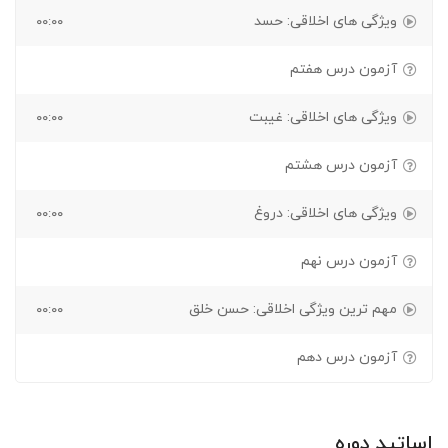
ویژگی های اخلاقی: حسد
۰۰:۰۰
آزمون درس هفتم
ویژگی های اخلاقی: غیبت
۰۰:۰۰
آزمون درس هشتم
ویژگی های اخلاقی: دروغ
۰۰:۰۰
آزمون درس نهم
مهم ترین ویژگی اخلاقی: حسن خلق
۰۰:۰۰
آزمون درس دهم
اساتید دوره