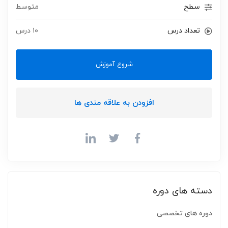
years.
سطح
متوسط
تعداد درس
۱۰ درس
شروع آموزش
افزودن به علاقه مندی ها
دسته های دوره
دوره های تخصصی