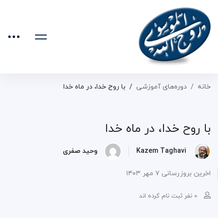
خانه
دوره‌های آموزشی
با روح خدا، در ماه خدا
با روح خدا، در ماه خدا
Kazem Taghavi
وحید صفری
اخرین بروزرسانی ۷ مهر ۱۴۰۳
۰ نفر ثبت نام کرده اند