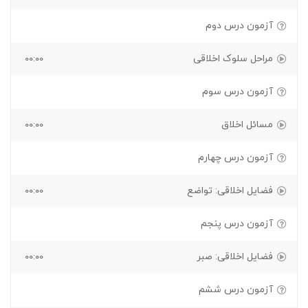
آزمون درس دوم
مراحل سلوک اخلاقی
۰۰:۰۰
آزمون درس سوم
مسائل اخلاق
۰۰:۰۰
آزمون درس چهارم
فضایل اخلاقی: تواضع
۰۰:۰۰
آزمون درس پنجم
فضایل اخلاقی: صبر
۰۰:۰۰
آزمون درس ششم