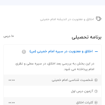
اخلاق و معنویت در اندیشه امام خمینی
برنامه تحصیلی
۱۰ درس
اخلاق و معنویت در سیره امام خمینی (س)
در این بخش به بررسی بعد اخلاق، در سیره عملی و نظری
امام پرداخته می شود.
شخصیت شناسی امام خمینی
۰۰:۰۰
آزمون درس اول
کلیات اخلاق
۰۰:۰۰