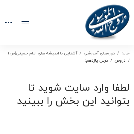
خانه
دوره‌های آموزشی
آشنایی با اندیشه های امام خمینی(س)
دروس
درس یازدهم:
لطفا وارد سایت شوید تا
بتوانید این بخش را ببینید