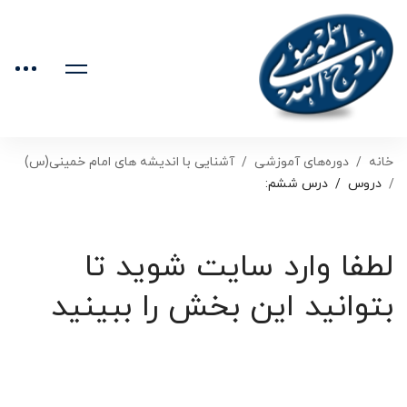
خانه
دوره‌های آموزشی
آشنایی با اندیشه های امام خمینی(س)
دروس
درس ششم:
لطفا وارد سایت شوید تا
بتوانید این بخش را ببینید