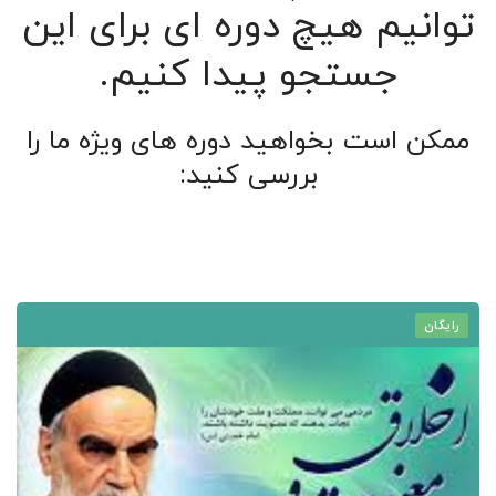
توانیم هیچ دوره ای برای این
جستجو پیدا کنیم.
ممکن است بخواهید دوره های ویژه ما را
بررسی کنید:
رایگان