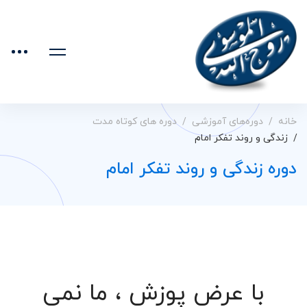
خانه
دوره‌های آموزشی
دوره های کوتاه مدت
زندگی و روند تفکر امام
دوره زندگی و روند تفکر امام
با عرض پوزش ، ما نمی