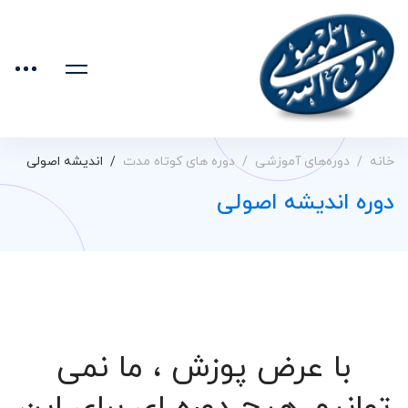
خانه
دوره‌های آموزشی
دوره های کوتاه مدت
اندیشه اصولی
دوره اندیشه اصولی
با عرض پوزش ، ما نمی