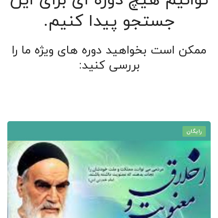
توانیم هیچ دوره ای برای این
جستجو پیدا کنیم.
ممکن است بخواهید دوره های ویژه ما را
بررسی کنید:
رایگان