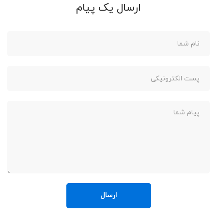
ارسال یک پیام