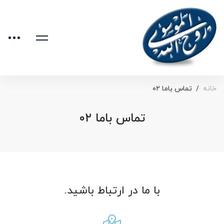
خانه
تماس باما ۰۲
تماس باما ۰۲
با ما در ارتباط باشید.