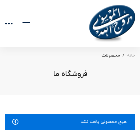
خانه
محصولات
فروشگاه ما
هیچ محصولی یافت نشد.