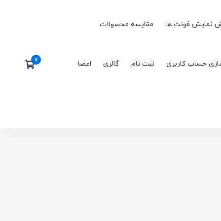
 نمایش فونت ها
مقایسه محصولات
ازی حساب کاربری
ثبت نام
گالری
اعضا