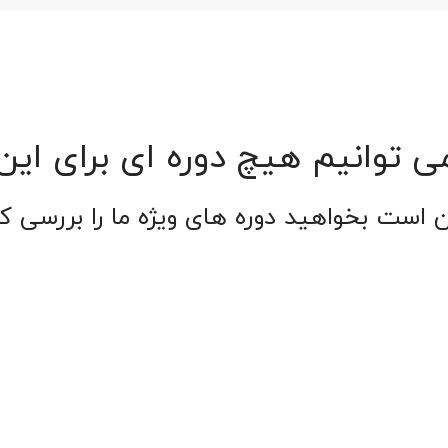
ی توانیم هیچ دوره ای برای ای
 است بخواهید دوره های ویژه ما را بررسی کن