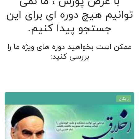
با عرض پوزش ، ما نمی
توانیم هیچ دوره ای برای این
جستجو پیدا کنیم.
ممکن است بخواهید دوره های ویژه ما را
بررسی کنید:
رایگان