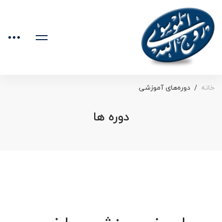
خانه
دوره‌های آموزشی
دوره ها