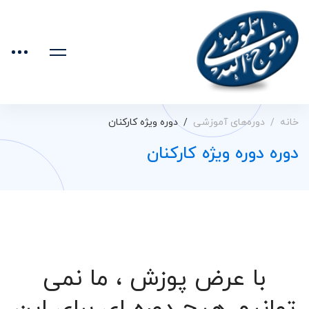
خانه
دوره‌های آموزشی
دوره ویژه کارکنان
دوره دوره ویژه کارکنان
با عرض پوزش ، ما نمی