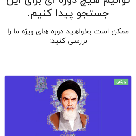
توانیم هیچ دوره ای برای این
جستجو پیدا کنیم.
ممکن است بخواهید دوره های ویژه ما را
بررسی کنید:
رایگان