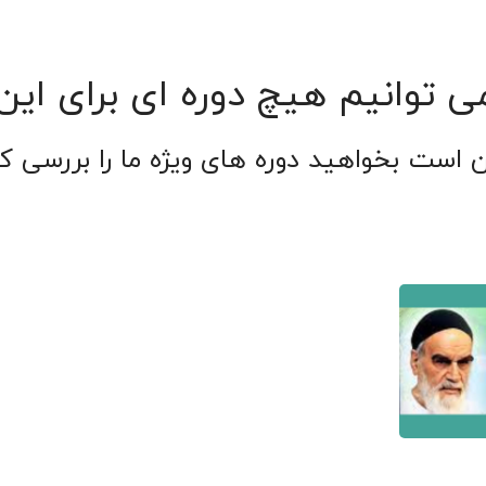
ی توانیم هیچ دوره ای برای ای
 است بخواهید دوره های ویژه ما را بررسی کن