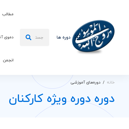
مطالب
جستجو
دوره ها
دموی آن
برای:
انجمن
خانه
دوره‌های آموزشی
دوره دوره ویژه کارکنان