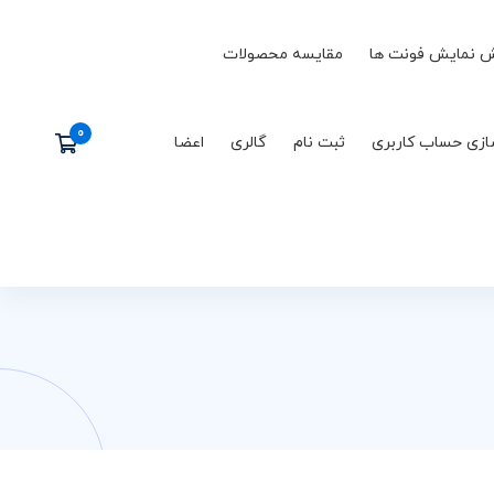
 نمایش فونت ها
مقایسه محصولات
ازی حساب کاربری
ثبت نام
گالری
اعضا