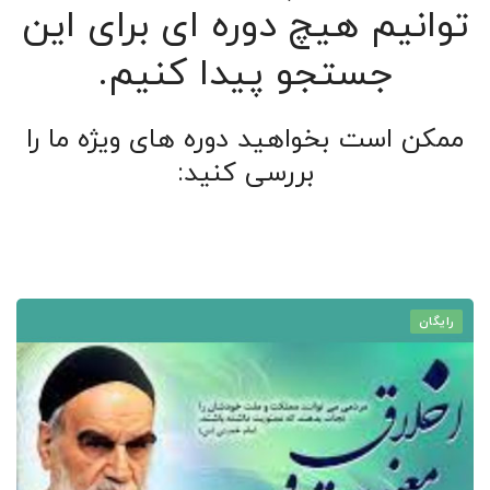
توانیم هیچ دوره ای برای این
جستجو پیدا کنیم.
ممکن است بخواهید دوره های ویژه ما را
بررسی کنید:
رایگان