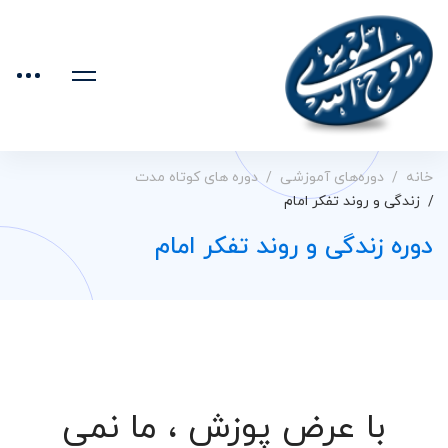
خانه
دوره‌های آموزشی
دوره های کوتاه مدت
زندگی و روند تفکر امام
دوره زندگی و روند تفکر امام
با عرض پوزش ، ما نمی